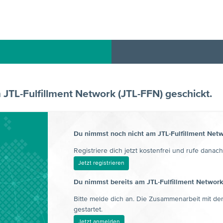
JTL-Fulfillment Network (JTL-FFN) geschickt.
Du nimmst noch nicht am JTL-Fulfillment Netwo
Registriere dich jetzt kostenfrei und rufe danach
Jetzt registrieren
Du nimmst bereits am JTL-Fulfillment Network 
Bitte melde dich an. Die Zusammenarbeit mit de
gestartet.
Jetzt anmelden