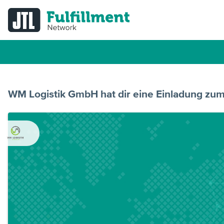
WM Logistik GmbH hat dir eine Einladung zum 