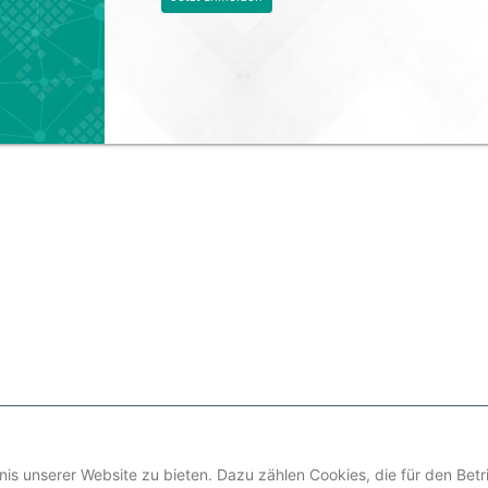
is unserer Website zu bieten. Dazu zählen Cookies, die für den Betr